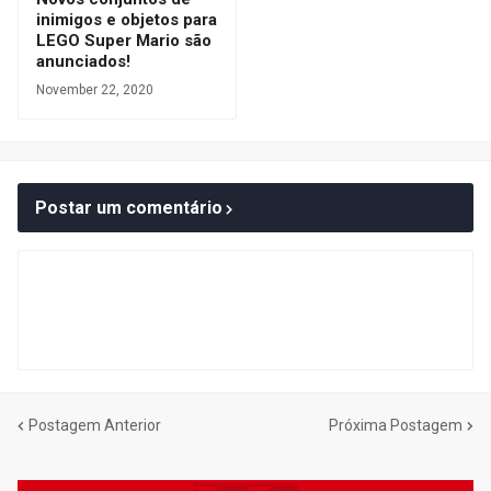
inimigos e objetos para
LEGO Super Mario são
anunciados!
November 22, 2020
Postar um comentário
Postagem Anterior
Próxima Postagem