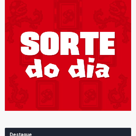
Destaque