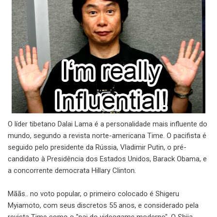
O líder tibetano Dalai Lama é a personalidade mais influente do
mundo, segundo a revista norte-americana Time. O pacifista é
seguido pelo presidente da Rússia, Vladimir Putin, o pré-
candidato à Presidência dos Estados Unidos, Barack Obama, e
a concorrente democrata Hillary Clinton.
Mããs.. no voto popular, o primeiro colocado é Shigeru
Myiamoto, com seus discretos 55 anos, e considerado pela