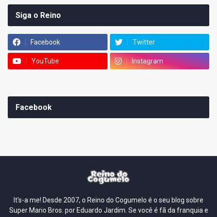
Siga o Reino
Facebook
Twitter
YouTube
Instagram
Facebook
It's-a me! Desde 2007, o Reino do Cogumelo é o seu blog sobre
Super Mario Bros. por Eduardo Jardim. Se você é fã da franquia e