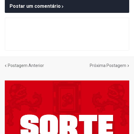
Postar um comentário
Postagem Anterior
Próxima Postagem