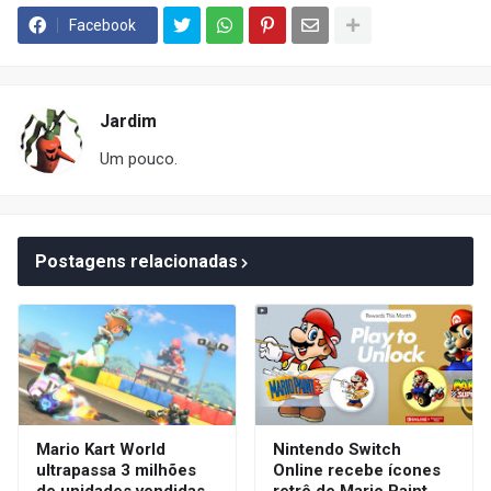
Facebook
Jardim
Um pouco.
Postagens relacionadas
Mario Kart World
Nintendo Switch
ultrapassa 3 milhões
Online recebe ícones