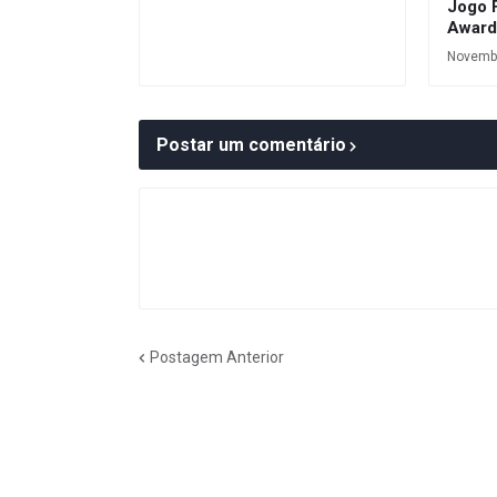
Jogo 
Award
Novembe
Postar um comentário
Postagem Anterior