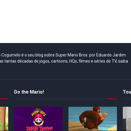
do Cogumelo é o seu blog sobre Super Mario Bros. por Eduardo Jardim.
as tantas décadas de jogos, cartoons, HQs, filmes e séries de TV, saiba
Do the Mario!
Tou