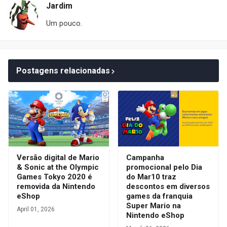
Jardim
Um pouco.
Postagens relacionadas
Versão digital de Mario
Campanha
& Sonic at the Olympic
promocional pelo Dia
Games Tokyo 2020 é
do Mar10 traz
removida da Nintendo
descontos em diversos
eShop
games da franquia
Super Mario na
April 01, 2026
Nintendo eShop