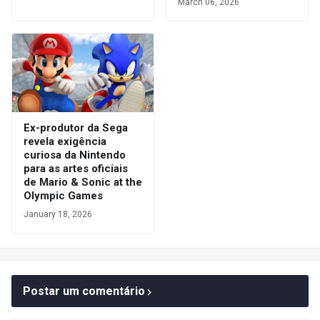
March 06, 2026
Ex-produtor da Sega
revela exigência
curiosa da Nintendo
para as artes oficiais
de Mario & Sonic at the
Olympic Games
January 18, 2026
Postar um comentário