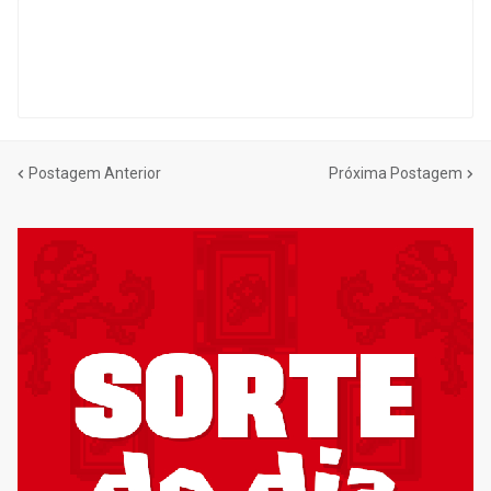
Postagem Anterior
Próxima Postagem