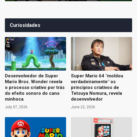
Curiosidades
Desenvolvedor de Super
Super Mario 64 "moldou
Mario Bros. Wonder revela
verdadeiramente" os
o processo criativo por trás
princípios criativos de
do efeito sonoro do cano
Tetsuya Nomura, revela
minhoca
desenvolvedor
July 07, 2026
June 22, 2026