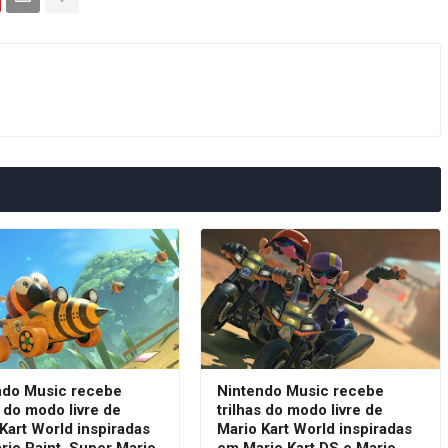
ndo Music recebe
Nintendo Music recebe
s do modo livre de
trilhas do modo livre de
Kart World inspiradas
Mario Kart World inspiradas