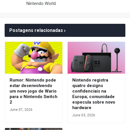
Nintendo World.
Postagens relacionadas
Rumor: Nintendo pode
Nintendo registra
estar desenvolvendo
quatro designs
um novo jogo de Wario
confidenciais na
para o Nintendo Switch
Europa; comunidade
2
especula sobre novo
hardware
June 07, 2026
June 03, 2026