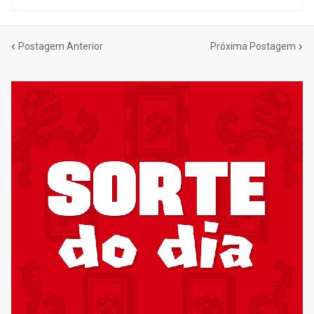
Postagem Anterior
Próxima Postagem