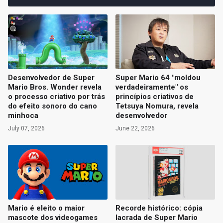
Desenvolvedor de Super
Super Mario 64 "moldou
Mario Bros. Wonder revela
verdadeiramente" os
o processo criativo por trás
princípios criativos de
do efeito sonoro do cano
Tetsuya Nomura, revela
minhoca
desenvolvedor
July 07, 2026
June 22, 2026
Mario é eleito o maior
Recorde histórico: cópia
mascote dos videogames
lacrada de Super Mario