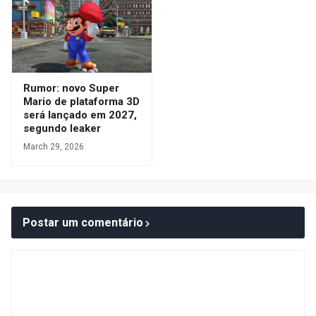
Rumor: novo Super
Mario de plataforma 3D
será lançado em 2027,
segundo leaker
March 29, 2026
Postar um comentário