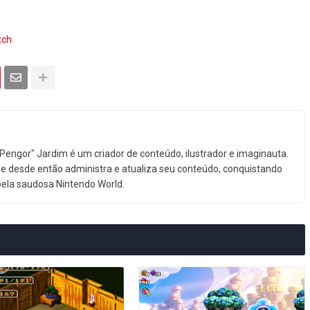
tch
Pengor" Jardim é um criador de conteúdo, ilustrador e imaginauta.
e desde então administra e atualiza seu conteúdo, conquistando
pela saudosa Nintendo World.