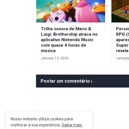
Trilha sonora de Mario &
Perso
Luigi: Brothership atraca no
RPG (
aplicativo Nintendo Music
aparec
com quase 4 horas de
Super
música
revela
January 13, 2026
January
Postar um comentário
Nosso website utiliza cookies para
melhorar a sua experiência.
Saiba mais.