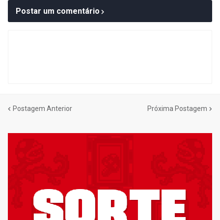
Postar um comentário
Postagem Anterior
Próxima Postagem