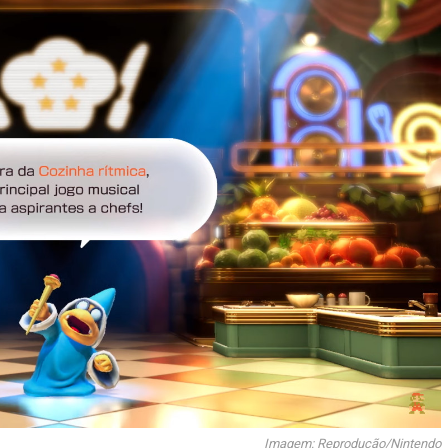
Imagem: Reprodução/Nintendo