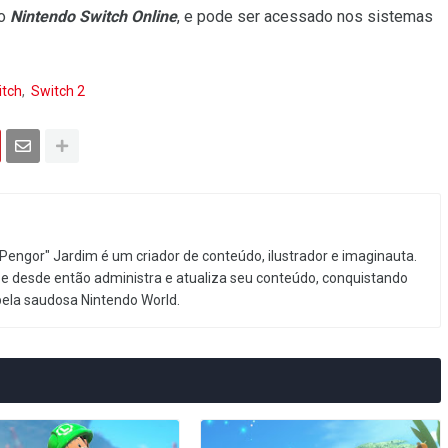
do
Nintendo Switch Online
, e pode ser acessado nos sistemas
itch
Switch 2
Pengor" Jardim é um criador de conteúdo, ilustrador e imaginauta.
e desde então administra e atualiza seu conteúdo, conquistando
pela saudosa Nintendo World.