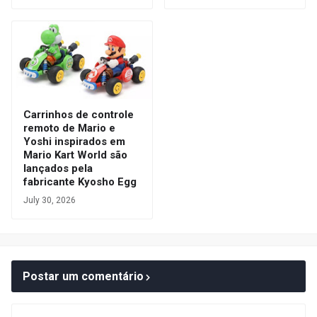
Carrinhos de controle
remoto de Mario e
Yoshi inspirados em
Mario Kart World são
lançados pela
fabricante Kyosho Egg
July 30, 2026
Postar um comentário