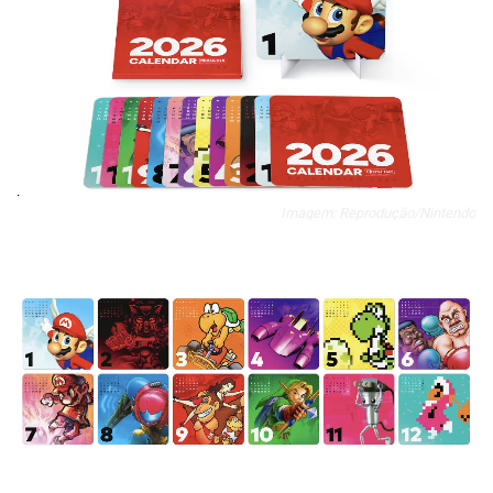
Imagem: Reprodução/Nintendo