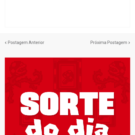
Postagem Anterior
Próxima Postagem