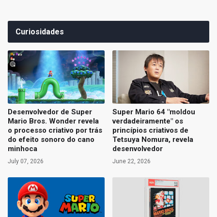
Curiosidades
Desenvolvedor de Super
Super Mario 64 "moldou
Mario Bros. Wonder revela
verdadeiramente" os
o processo criativo por trás
princípios criativos de
do efeito sonoro do cano
Tetsuya Nomura, revela
minhoca
desenvolvedor
July 07, 2026
June 22, 2026