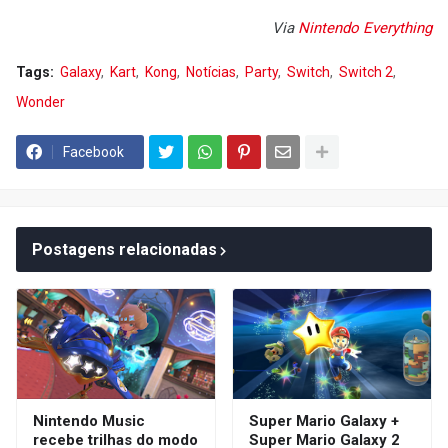
Via
Nintendo Everything
Tags:
Galaxy
Kart
Kong
Notícias
Party
Switch
Switch 2
Wonder
Facebook
Postagens relacionadas
Nintendo Music
Super Mario Galaxy +
recebe trilhas do modo
Super Mario Galaxy 2