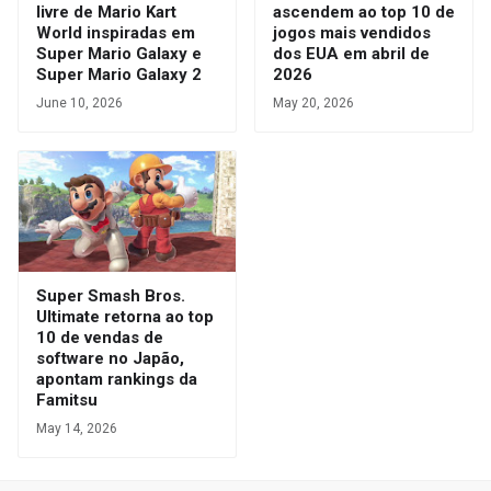
livre de Mario Kart
ascendem ao top 10 de
World inspiradas em
jogos mais vendidos
Super Mario Galaxy e
dos EUA em abril de
Super Mario Galaxy 2
2026
June 10, 2026
May 20, 2026
Super Smash Bros.
Ultimate retorna ao top
10 de vendas de
software no Japão,
apontam rankings da
Famitsu
May 14, 2026