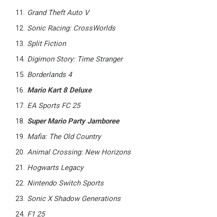
Grand Theft Auto V
Sonic Racing: CrossWorlds
Split Fiction
Digimon Story: Time Stranger
Borderlands 4
Mario Kart 8 Deluxe
EA Sports FC 25
Super Mario Party Jamboree
Mafia: The Old Country
Animal Crossing: New Horizons
Hogwarts Legacy
Nintendo Switch Sports
Sonic X Shadow Generations
F1 25