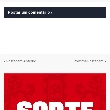
Postar um comentário
Postagem Anterior
Próxima Postagem