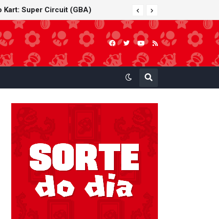
 Kart: Super Circuit (GBA)