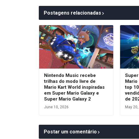
Postagens relacionadas
Nintendo Music recebe
Super
trilhas do modo livre de
Mario
Mario Kart World inspiradas
top 10
em Super Mario Galaxy e
vendi
Super Mario Galaxy 2
de 20
June 10, 2026
May 20,
Postar um comentário