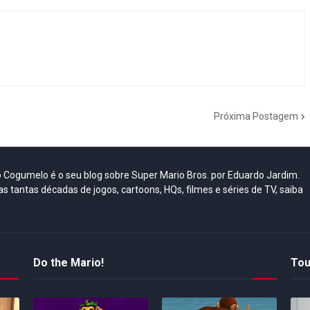
Próxima Postagem
do Cogumelo é o seu blog sobre Super Mario Bros. por Eduardo Jardim.
as tantas décadas de jogos, cartoons, HQs, filmes e séries de TV, saiba
Do the Mario!
Tou