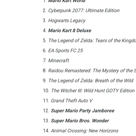
Mario Kart World
Cyberpunk 2077: Ultimate Edition
Hogwarts Legacy
Mario Kart 8 Deluxe
The Legend of Zelda: Tears of the King
EA Sports FC 25
Minecraft
Raidou Remastered: The Mystery of the 
The Legend of Zelda: Breath of the Wild
The Witcher III: Wild Hunt GOTY Edition
Grand Theft Auto V
Super Mario Party Jamboree
Super Mario Bros. Wonder
Animal Crossing: New Horizons