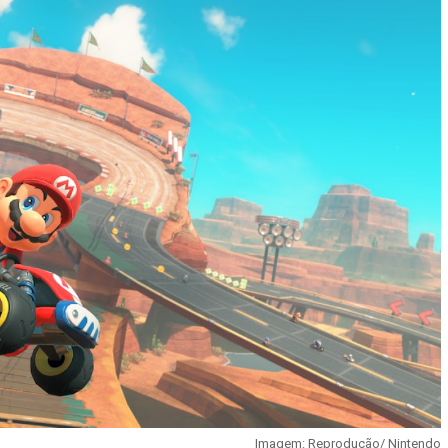
Imagem: Reprodução/ Nintendo