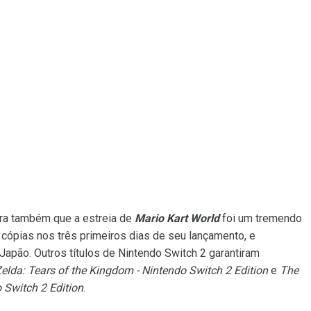
a também que a estreia de
Mario Kart World
foi um tremendo
cópias nos três primeiros dias de seu lançamento, e
Japão. Outros títulos de Nintendo Switch 2 garantiram
elda: Tears of the Kingdom - Nintendo Switch 2 Edition
e
The
o Switch 2 Edition
.