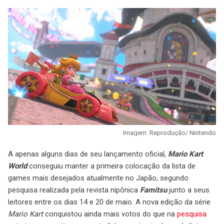
Imagem: Reprodução/ Nintendo
A apenas alguns dias de seu lançamento oficial,
Mario Kart
World
conseguiu manter a primeira colocação da lista de
games mais desejados atualmente no Japão, segundo
pesquisa realizada pela revista nipônica
Famitsu
junto a seus
leitores entre os dias 14 e 20 de maio. A nova edição da série
Mario Kart
conquistou ainda mais votos do que na
pesquisa