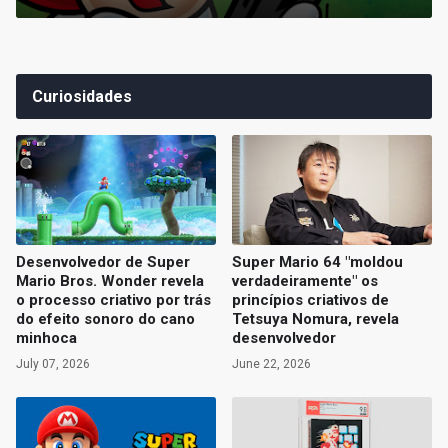
Curiosidades
Desenvolvedor de Super
Super Mario 64 "moldou
Mario Bros. Wonder revela
verdadeiramente" os
o processo criativo por trás
princípios criativos de
do efeito sonoro do cano
Tetsuya Nomura, revela
minhoca
desenvolvedor
July 07, 2026
June 22, 2026