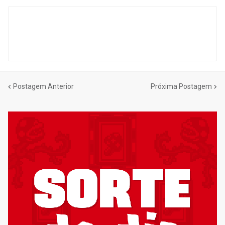
Postagem Anterior
Próxima Postagem