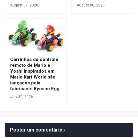
August 07, 2026
August 06, 2026
Carrinhos de controle
remoto de Mario e
Yoshi inspirados em
Mario Kart World são
lançados pela
fabricante Kyosho Egg
July 30, 2026
Postar um comentário