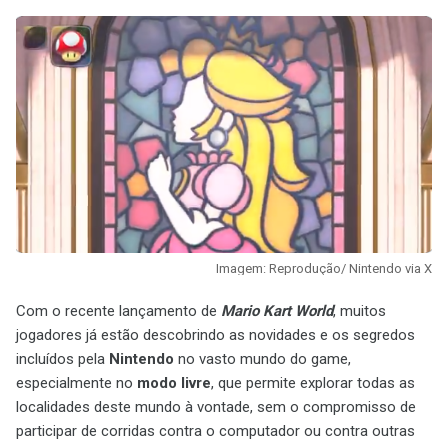
Imagem: Reprodução/ Nintendo via X
Com o recente lançamento de
Mario Kart World
, muitos
jogadores já estão descobrindo as novidades e os segredos
incluídos pela
Nintendo
no vasto mundo do game,
especialmente no
modo livre
, que permite explorar todas as
localidades deste mundo à vontade, sem o compromisso de
participar de corridas contra o computador ou contra outras