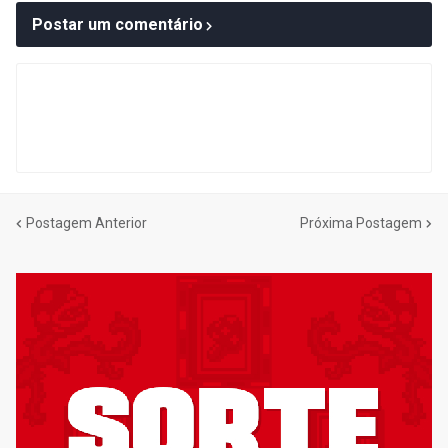
Postar um comentário
Postagem Anterior
Próxima Postagem