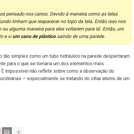
mos pensado nos canos. Devido à maneira como as telas
undo tinham que reaparecer no topo da tela. Então isso nos
 ou alguma maneira para eles voltarem para lá'. Então, um
o e vi
um cano de plástico
saindo de uma parede.
to tão simples como um tubo hidráulico na parede despertaram
nte para o que se tornaria um dos elementos mais
. É impossível não refletir sobre como a observação do
aordinárias — especialmente se tratando do olhar atento de um