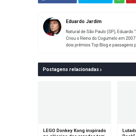
Eduardo Jardim
Natural de São Paulo (SP), Eduardo "
Criou o Reino do Cogumelo em 2007 
dois prêmios Top Blog e passagens 
Postagens relacionadas
LEGO Donkey Kong inspirado
Lutad