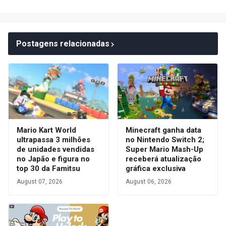
Postagens relacionadas
Mario Kart World
Minecraft ganha data
ultrapassa 3 milhões
no Nintendo Switch 2;
de unidades vendidas
Super Mario Mash-Up
no Japão e figura no
receberá atualização
top 30 da Famitsu
gráfica exclusiva
August 07, 2026
August 06, 2026