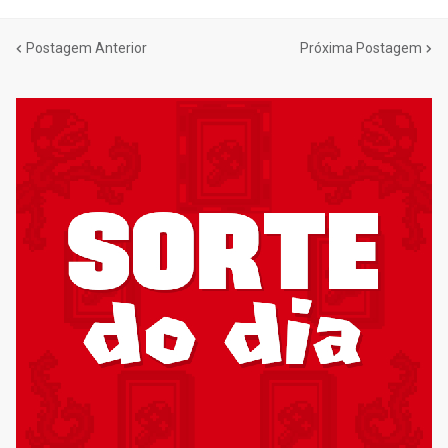
Postagem Anterior
Próxima Postagem