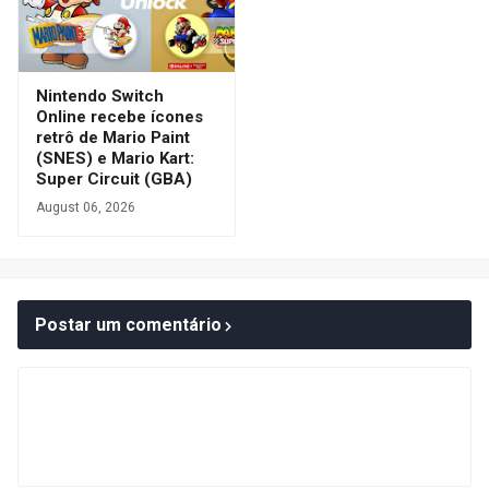
Nintendo Switch
Online recebe ícones
retrô de Mario Paint
(SNES) e Mario Kart:
Super Circuit (GBA)
August 06, 2026
Postar um comentário