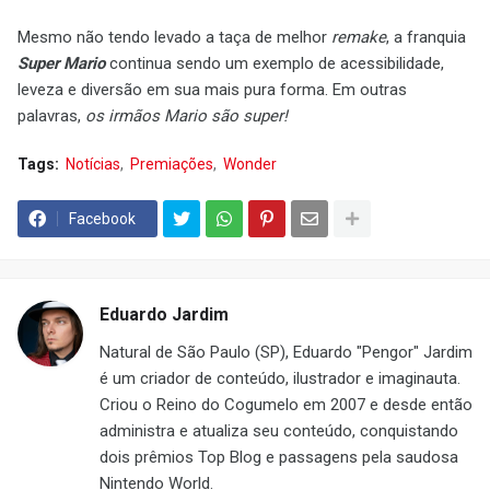
Mesmo não tendo levado a taça de melhor
remake
, a franquia
Super Mario
continua sendo um exemplo de acessibilidade,
leveza e diversão em sua mais pura forma. Em outras
palavras,
os irmãos Mario são super!
Tags:
Notícias
Premiações
Wonder
Facebook
Eduardo Jardim
Natural de São Paulo (SP), Eduardo "Pengor" Jardim
é um criador de conteúdo, ilustrador e imaginauta.
Criou o Reino do Cogumelo em 2007 e desde então
administra e atualiza seu conteúdo, conquistando
dois prêmios Top Blog e passagens pela saudosa
Nintendo World.