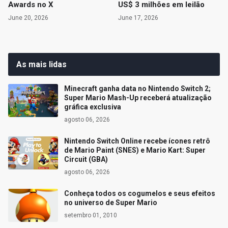
Awards no X
US$ 3 milhões em leilão
June 20, 2026
June 17, 2026
As mais lidas
Minecraft ganha data no Nintendo Switch 2;
Super Mario Mash-Up receberá atualização
gráfica exclusiva
agosto 06, 2026
Nintendo Switch Online recebe ícones retrô
de Mario Paint (SNES) e Mario Kart: Super
Circuit (GBA)
agosto 06, 2026
Conheça todos os cogumelos e seus efeitos
no universo de Super Mario
setembro 01, 2010