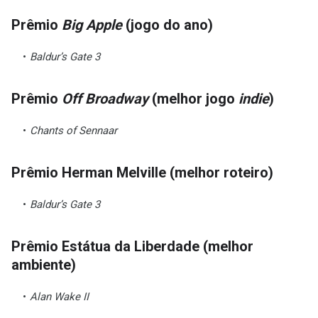
Prêmio
Big Apple
(jogo do ano)
Baldur’s Gate 3
Prêmio
Off Broadway
(melhor jogo
indie
)
Chants of Sennaar
Prêmio Herman Melville (melhor roteiro)
Baldur’s Gate 3
Prêmio Estátua da Liberdade (melhor
ambiente)
Alan Wake II