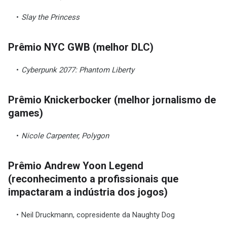
Slay the Princess
Prêmio NYC GWB (melhor DLC)
Cyberpunk 2077: Phantom Liberty
Prêmio Knickerbocker (melhor jornalismo de
games)
Nicole Carpenter, Polygon
Prêmio Andrew Yoon Legend
(reconhecimento a profissionais que
impactaram a indústria dos jogos)
Neil Druckmann, copresidente da Naughty Dog