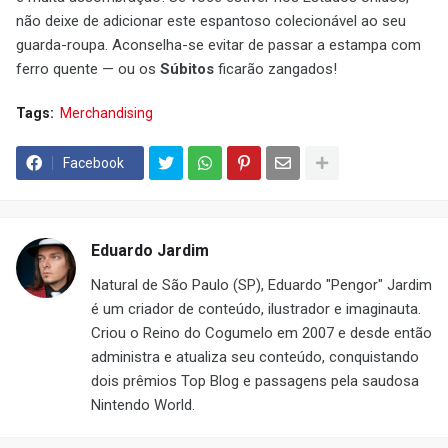
não deixe de adicionar este espantoso colecionável ao seu
guarda-roupa. Aconselha-se evitar de passar a estampa com
ferro quente — ou os
Súbitos
ficarão zangados!
Tags:
Merchandising
Facebook
Eduardo Jardim
Natural de São Paulo (SP), Eduardo "Pengor" Jardim
é um criador de conteúdo, ilustrador e imaginauta.
Criou o Reino do Cogumelo em 2007 e desde então
administra e atualiza seu conteúdo, conquistando
dois prêmios Top Blog e passagens pela saudosa
Nintendo World.