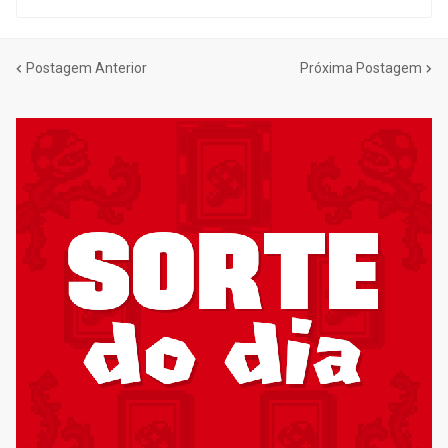
Postagem Anterior
Próxima Postagem