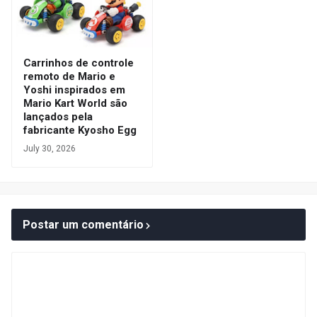
Carrinhos de controle
remoto de Mario e
Yoshi inspirados em
Mario Kart World são
lançados pela
fabricante Kyosho Egg
July 30, 2026
Postar um comentário