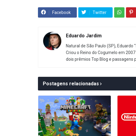
Facebook
Twitter
Eduardo Jardim
Natural de São Paulo (SP), Eduardo "
Criou o Reino do Cogumelo em 2007 
dois prêmios Top Blog e passagens 
Postagens relacionadas