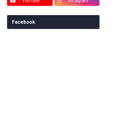
YouTube
Instagram
Facebook