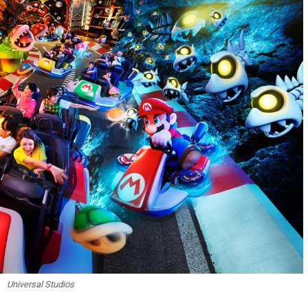
Universal Studios