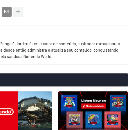
Pengor" Jardim é um criador de conteúdo, ilustrador e imaginauta.
e desde então administra e atualiza seu conteúdo, conquistando
pela saudosa Nintendo World.