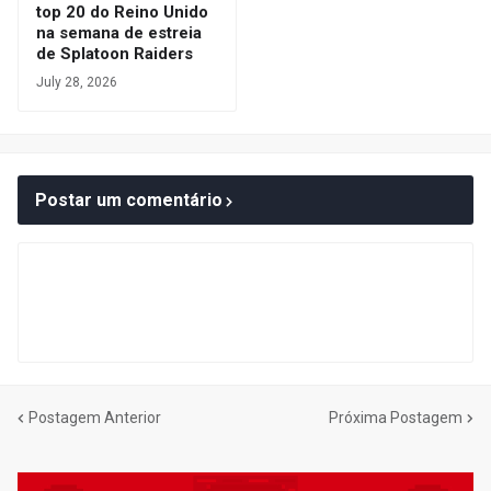
top 20 do Reino Unido
na semana de estreia
de Splatoon Raiders
July 28, 2026
Postar um comentário
Postagem Anterior
Próxima Postagem