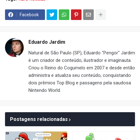
Facebook
Eduardo Jardim
Natural de São Paulo (SP), Eduardo "Pengor" Jardim
é um criador de conteúdo, ilustrador e imaginauta.
Criou o Reino do Cogumelo em 2007 e desde então
administra e atualiza seu conteúdo, conquistando
dois prêmios Top Blog e passagens pela saudosa
Nintendo World.
Postagens relacionadas