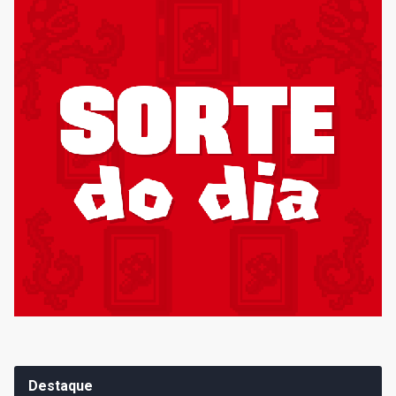
Destaque