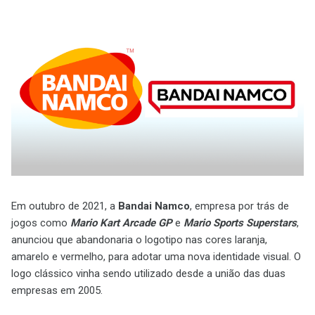
Em outubro de 2021, a
Bandai Namco
, empresa por trás de
jogos como
Mario Kart Arcade GP
e
Mario Sports Superstars
,
anunciou que abandonaria o logotipo nas cores laranja,
amarelo e vermelho, para adotar uma nova identidade visual. O
logo clássico vinha sendo utilizado desde a união das duas
empresas em 2005.