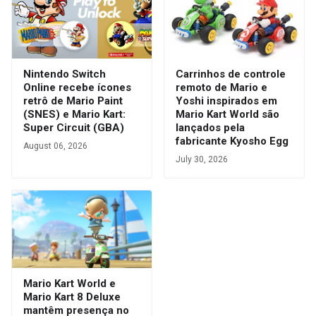
Nintendo Switch
Carrinhos de controle
Online recebe ícones
remoto de Mario e
retrô de Mario Paint
Yoshi inspirados em
(SNES) e Mario Kart:
Mario Kart World são
Super Circuit (GBA)
lançados pela
fabricante Kyosho Egg
August 06, 2026
July 30, 2026
Mario Kart World e
Mario Kart 8 Deluxe
mantêm presença no