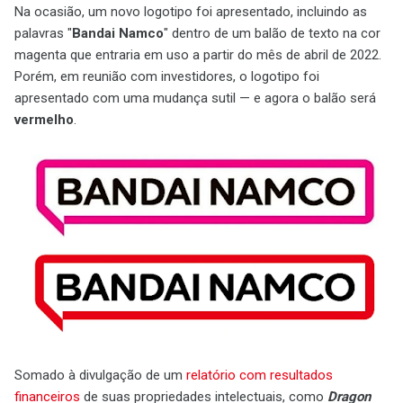
Na ocasião, um novo logotipo foi apresentado, incluindo as
palavras "
Bandai Namco
" dentro de um balão de texto na cor
magenta que entraria em uso a partir do mês de abril de 2022.
Porém, em reunião com investidores, o logotipo foi
apresentado com uma mudança sutil — e agora o balão será
vermelho
.
Somado à divulgação de um
relatório com resultados
financeiros
de suas propriedades intelectuais, como
Dragon