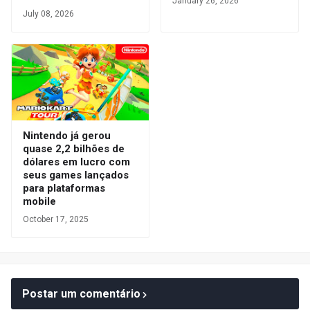
January 26, 2026
July 08, 2026
Nintendo já gerou
quase 2,2 bilhões de
dólares em lucro com
seus games lançados
para plataformas
mobile
October 17, 2025
Postar um comentário