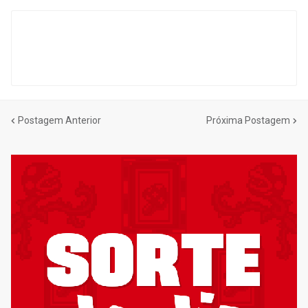
Postagem Anterior
Próxima Postagem