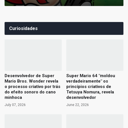
Curiosidades
Desenvolvedor de Super
Super Mario 64 "moldou
Mario Bros. Wonder revela
verdadeiramente" os
o processo criativo por trás
princípios criativos de
do efeito sonoro do cano
Tetsuya Nomura, revela
minhoca
desenvolvedor
July 07, 2026
June 22, 2026