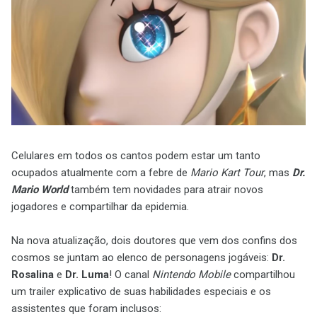
Celulares em todos os cantos podem estar um tanto
ocupados atualmente com a febre de
Mario Kart Tour
, mas
Dr.
Mario World
também tem novidades para atrair novos
jogadores e compartilhar da epidemia.
Na nova atualização, dois doutores que vem dos confins dos
cosmos se juntam ao elenco de personagens jogáveis:
Dr.
Rosalina
e
Dr. Luma
! O canal
Nintendo Mobile
compartilhou
um trailer explicativo de suas habilidades especiais e os
assistentes que foram inclusos: