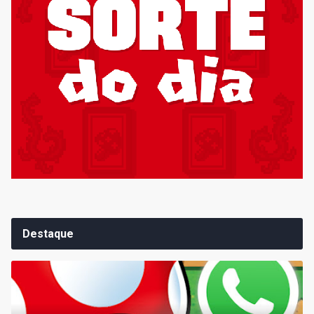
Destaque