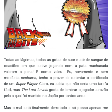
Todas as lágrimas, todas as gotas de suor e até de sangue de
ocasiões em que estive jogando com a pata machucada
valeram a pena! E como valeu... Eu, novamente e sem
modéstia nenhuma, tenho o prazer de ostentar o certificado
de um
Super Player
. Claro, eu sabia que não seria uma tarefa
fácil, mas
The Lost Levels
gosta de lembrar o jogador a razão
pela a qual foi mantido no Japão por tantos anos.
Mas o mal está finalmente derrotado e só posso apenas me