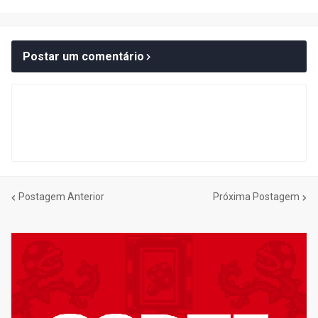
Postar um comentário
Postagem Anterior
Próxima Postagem