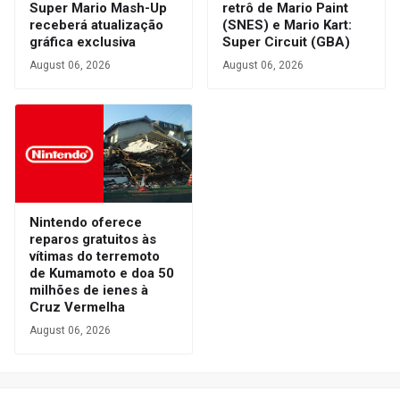
Super Mario Mash-Up
retrô de Mario Paint
receberá atualização
(SNES) e Mario Kart:
gráfica exclusiva
Super Circuit (GBA)
August 06, 2026
August 06, 2026
Nintendo oferece
reparos gratuitos às
vítimas do terremoto
de Kumamoto e doa 50
milhões de ienes à
Cruz Vermelha
August 06, 2026