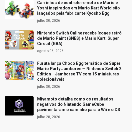
Carrinhos de controle remoto de Mario e
Yoshi inspirados em Mario Kart World são
lançados pela fabricante Kyosho Egg
julho 30, 2026
Nintendo Switch Online recebe ícones retrô
de Mario Paint (SNES) e Mario Kart: Super
Circuit (GBA)
agosto 06, 2026
Furuta lança Choco Egg temático de Super
Mario Party Jamboree — Nintendo Switch 2
Edition + Jamboree TV com 15 miniaturas
colecionáveis
julho 30, 2026
Miyamoto detalha como os resultados
negativos do Nintendo GameCube
pavimentaram o caminho para o Wii e o DS
julho 28, 2026