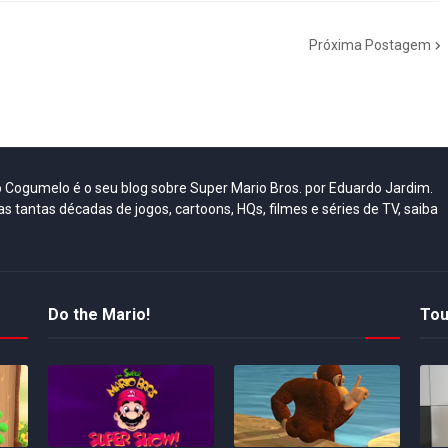
Próxima Postagem
do Cogumelo é o seu blog sobre Super Mario Bros. por Eduardo Jardim.
as tantas décadas de jogos, cartoons, HQs, filmes e séries de TV, saiba
Do the Mario!
Tou