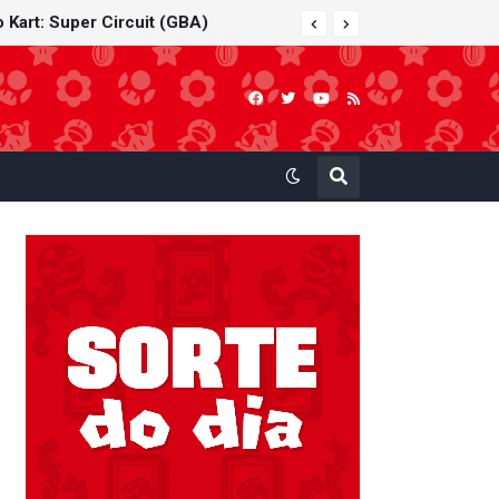
 Kart: Super Circuit (GBA)