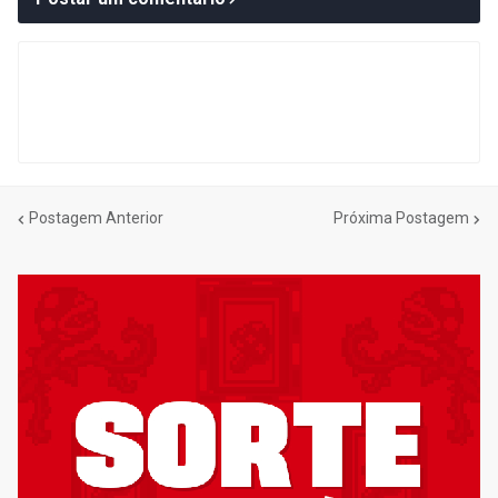
Postagem Anterior
Próxima Postagem