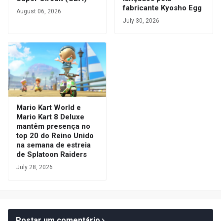
fabricante Kyosho Egg
August 06, 2026
July 30, 2026
Mario Kart World e
Mario Kart 8 Deluxe
mantêm presença no
top 20 do Reino Unido
na semana de estreia
de Splatoon Raiders
July 28, 2026
Postar um comentário