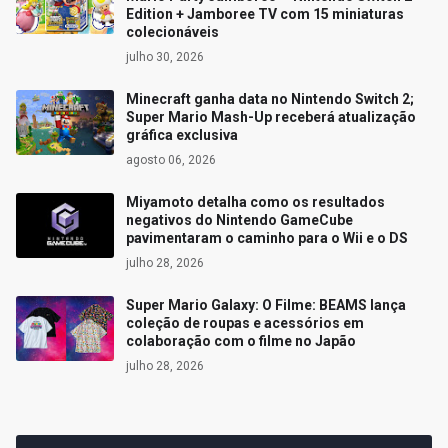
Edition + Jamboree TV com 15 miniaturas
colecionáveis
julho 30, 2026
Minecraft ganha data no Nintendo Switch 2;
Super Mario Mash-Up receberá atualização
gráfica exclusiva
agosto 06, 2026
Miyamoto detalha como os resultados
negativos do Nintendo GameCube
pavimentaram o caminho para o Wii e o DS
julho 28, 2026
Super Mario Galaxy: O Filme: BEAMS lança
coleção de roupas e acessórios em
colaboração com o filme no Japão
julho 28, 2026