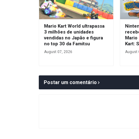
Mario Kart World ultrapassa
Ninte
3 milhões de unidades
receb
vendidas no Japão e figura
Mario 
no top 30 da Famitsu
Kart: 
August 07, 2026
August 
Postar um comentário