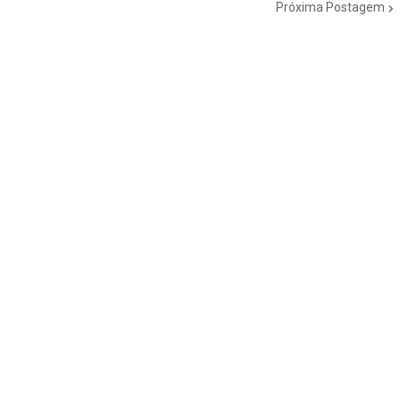
Próxima Postagem