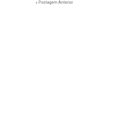
Postagem Anterior