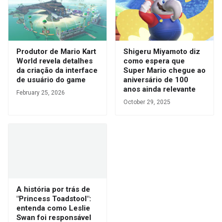
Produtor de Mario Kart
Shigeru Miyamoto diz
World revela detalhes
como espera que
da criação da interface
Super Mario chegue ao
de usuário do game
aniversário de 100
anos ainda relevante
February 25, 2026
October 29, 2025
A história por trás de
"Princess Toadstool":
entenda como Leslie
Swan foi responsável