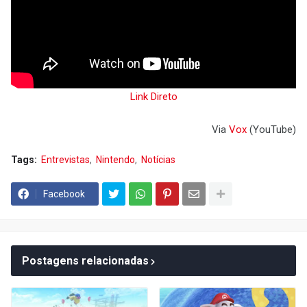
Link Direto
Via
Vox
(YouTube)
Tags:
Entrevistas
Nintendo
Notícias
Facebook
Postagens relacionadas