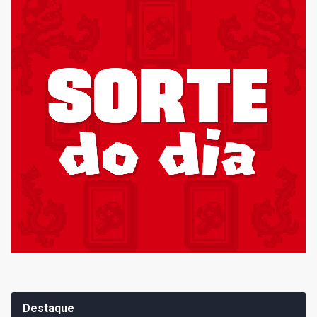
Destaque