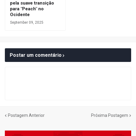
pela suave transição
para "Peach" no
Ocidente
September 09, 2025
Postar um comentário
Postagem Anterior
Próxima Postagem