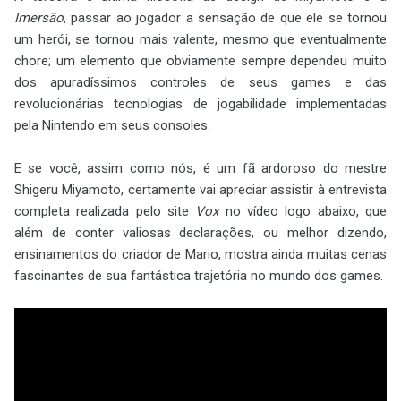
Imersão
, passar ao jogador a sensação de que ele se tornou
um herói, se tornou mais valente, mesmo que eventualmente
chore; um elemento que obviamente sempre dependeu muito
dos apuradíssimos controles de seus games e das
revolucionárias tecnologias de jogabilidade implementadas
pela Nintendo em seus consoles.
E se você, assim como nós, é um fã ardoroso do mestre
Shigeru Miyamoto, certamente vai apreciar assistir à entrevista
completa realizada pelo site
Vox
no vídeo logo abaixo, que
além de conter valiosas declarações, ou melhor dizendo,
ensinamentos do criador de Mario, mostra ainda muitas cenas
fascinantes de sua fantástica trajetória no mundo dos games.