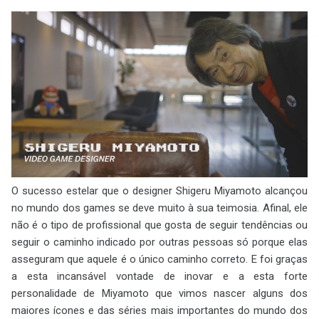
O sucesso estelar que o designer Shigeru Miyamoto alcançou
no mundo dos games se deve muito à sua teimosia. Afinal, ele
não é o tipo de profissional que gosta de seguir tendências ou
seguir o caminho indicado por outras pessoas só porque elas
asseguram que aquele é o único caminho correto. E foi graças
a esta incansável vontade de inovar e a esta forte
personalidade de Miyamoto que vimos nascer alguns dos
maiores ícones e das séries mais importantes do mundo dos