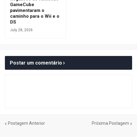
GameCube
pavimentaram o
caminho para o Wii e o
DS
July 28, 2026
Postar um comentário
Postagem Anterior
Próxima Postagem