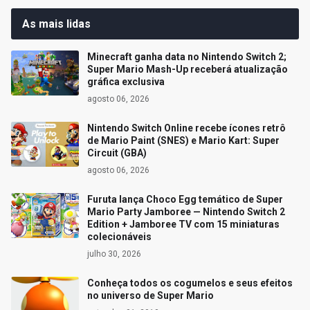
As mais lidas
Minecraft ganha data no Nintendo Switch 2;
Super Mario Mash-Up receberá atualização
gráfica exclusiva
agosto 06, 2026
Nintendo Switch Online recebe ícones retrô
de Mario Paint (SNES) e Mario Kart: Super
Circuit (GBA)
agosto 06, 2026
Furuta lança Choco Egg temático de Super
Mario Party Jamboree — Nintendo Switch 2
Edition + Jamboree TV com 15 miniaturas
colecionáveis
julho 30, 2026
Conheça todos os cogumelos e seus efeitos
no universo de Super Mario