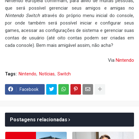
Nintendo europeia confirmam, para alívio de muitas pessoas,
que será possível gerenciar seus amigos e amigas no
Nintendo Switch
através do próprio menu inicial do console,
por onde também será possível iniciar e configurar seus
games, acessar as configurações de sistema e gerenciar suas
contas de usuário (até oito contas podem ser criadas em
cada console). Bem mais amigável assim, não acha?
Via
Nintendo
Tags:
Nintendo
Notícias
Switch
Facebook
Postagens relacionadas