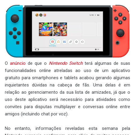
O
anúncio
de que o
Nintendo Switch
terá algumas de suas
funcionalidades online atreladas ao uso de um aplicativo
gratuito para smartphones e tablets acabou gerando algumas
inquietantes dúvidas na cabeça de fãs. Uma delas é em
relação ao gerenciamento da sua lista de amizades, já que o
uso deste aplicativo será necessário para atividades como
convites para disputas multiplayer e conversas online entre
amigos (incluindo chat por voz).
No entanto, informações reveladas esta semana pela