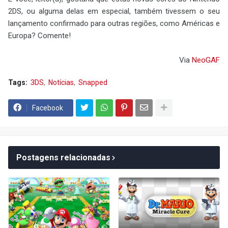
2DS, ou alguma delas em especial, também tivessem o seu
lançamento confirmado para outras regiões, como Américas e
Europa? Comente!
Via
NeoGAF
Tags:
3DS
Notícias
Snapped
Facebook
Postagens relacionadas