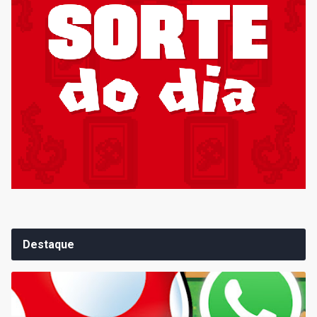
Destaque