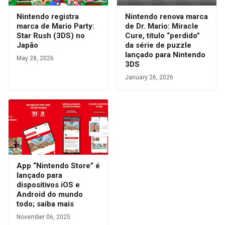
Nintendo registra
Nintendo renova marca
marca de Mario Party:
de Dr. Mario: Miracle
Star Rush (3DS) no
Cure, título “perdido”
Japão
da série de puzzle
lançado para Nintendo
May 28, 2026
3DS
January 26, 2026
App “Nintendo Store” é
lançado para
dispositivos iOS e
Android do mundo
todo; saiba mais
November 06, 2025