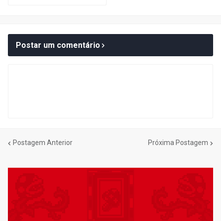
Postar um comentário
Postagem Anterior
Próxima Postagem