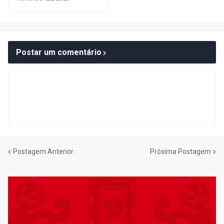
Postar um comentário
Postagem Anterior
Próxima Postagem