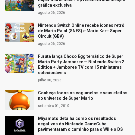
gráfica exclusiva
agosto 06, 2026
Nintendo Switch Online recebe ícones retrô
de Mario Paint (SNES) e Mario Kart: Super
Circuit (GBA)
agosto 06, 2026
Furuta lança Choco Egg temático de Super
Mario Party Jamboree — Nintendo Switch 2
Edition + Jamboree TV com 15 miniaturas
colecionáveis
julho 30, 2026
Conheça todos os cogumelos e seus efeitos
no universo de Super Mario
setembro 01, 2010
Miyamoto detalha como os resultados
negativos do Nintendo GameCube
pavimentaram o caminho para o Wii e o DS