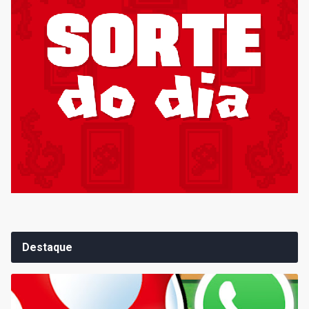
Destaque