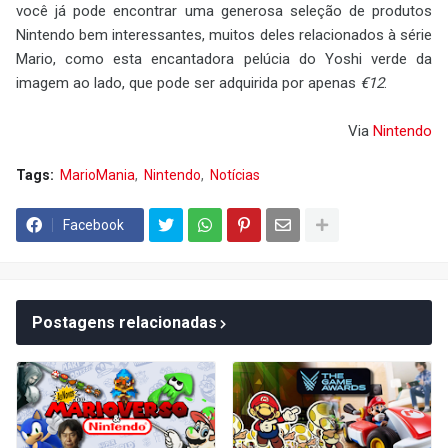
você já pode encontrar uma generosa seleção de produtos
Nintendo bem interessantes, muitos deles relacionados à série
Mario, como esta encantadora pelúcia do Yoshi verde da
imagem ao lado, que pode ser adquirida por apenas
€12
.
Via
Nintendo
Tags:
MarioMania
Nintendo
Notícias
Facebook
Postagens relacionadas