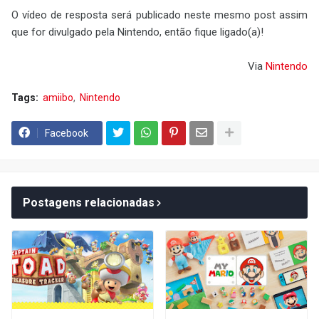
O vídeo de resposta será publicado neste mesmo post assim
que for divulgado pela Nintendo, então fique ligado(a)!
Via
Nintendo
Tags:
amiibo
Nintendo
Facebook
Postagens relacionadas