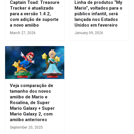
Captain Toad: Treasure
Linha de produtos “My
Tracker é atualizado
Mario”, voltados para o
para a versão 1.4.2,
público infantil, será
com adição de suporte
lançada nos Estados
a novo amiibo
Unidos em fevereiro
March 27, 2026
January 09, 2026
Veja comparação de
tamanho dos novos
amiibo de Mario e
Rosalina, de Super
Mario Galaxy + Super
Mario Galaxy 2, com
amiibo anteriores
September 20, 2025