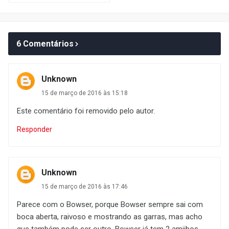
6 Comentários
Unknown
15 de março de 2016 às 15:18
Este comentário foi removido pelo autor.
Responder
Unknown
15 de março de 2016 às 17:46
Parece com o Bowser, porque Bowser sempre sai com
boca aberta, raivoso e mostrando as garras, mas acho
que também pode ser outro, Bowser já tem 2 amiibos.