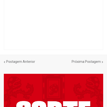
Postagem Anterior
Próxima Postagem