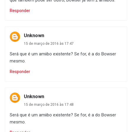
Responder
Unknown
15 de março de 2016 às 17:47
Será que é um amiibo existente? Se for, é a do Bowser
mesmo.
Responder
Unknown
15 de março de 2016 às 17:48
Será que é um amiibo existente? Se for, é a do Bowser
mesmo.