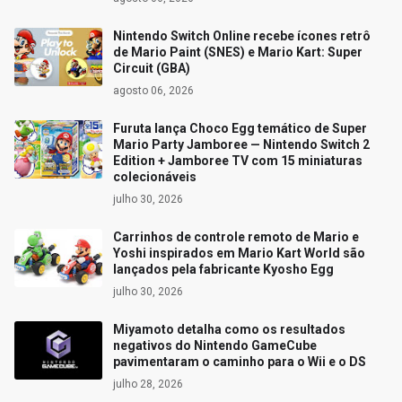
Nintendo Switch Online recebe ícones retrô
de Mario Paint (SNES) e Mario Kart: Super
Circuit (GBA)
agosto 06, 2026
Furuta lança Choco Egg temático de Super
Mario Party Jamboree — Nintendo Switch 2
Edition + Jamboree TV com 15 miniaturas
colecionáveis
julho 30, 2026
Carrinhos de controle remoto de Mario e
Yoshi inspirados em Mario Kart World são
lançados pela fabricante Kyosho Egg
julho 30, 2026
Miyamoto detalha como os resultados
negativos do Nintendo GameCube
pavimentaram o caminho para o Wii e o DS
julho 28, 2026