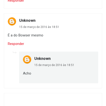
Responder
Unknown
15 de março de 2016 às 18:51
É a do Bowser mesmo
Responder
Unknown
15 de março de 2016 às 18:51
Acho