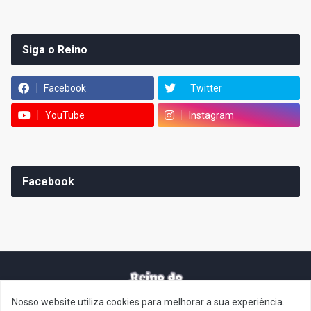
Siga o Reino
Facebook
Twitter
YouTube
Instagram
Facebook
Nosso website utiliza cookies para melhorar a sua experiência.