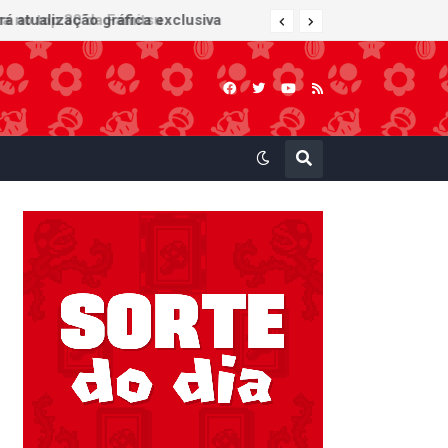
 atualização gráfica exclusiva