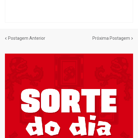
Postagem Anterior
Próxima Postagem