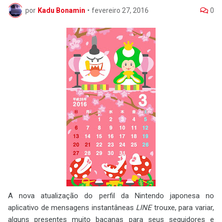
por
Kadu Bonamin
•
fevereiro 27, 2016
0
A nova atualização do perfil da Nintendo japonesa no
aplicativo de mensagens instantâneas
LINE
trouxe, para variar,
alguns presentes muito bacanas para seus seguidores e