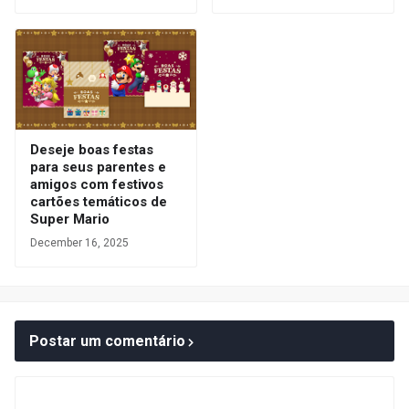
Deseje boas festas
para seus parentes e
amigos com festivos
cartões temáticos de
Super Mario
December 16, 2025
Postar um comentário