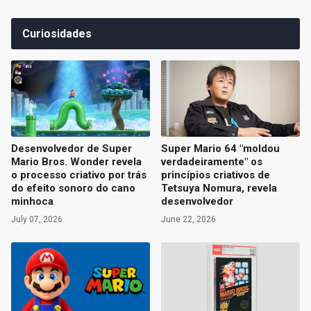
Curiosidades
Desenvolvedor de Super
Super Mario 64 "moldou
Mario Bros. Wonder revela
verdadeiramente" os
o processo criativo por trás
princípios criativos de
do efeito sonoro do cano
Tetsuya Nomura, revela
minhoca
desenvolvedor
July 07, 2026
June 22, 2026