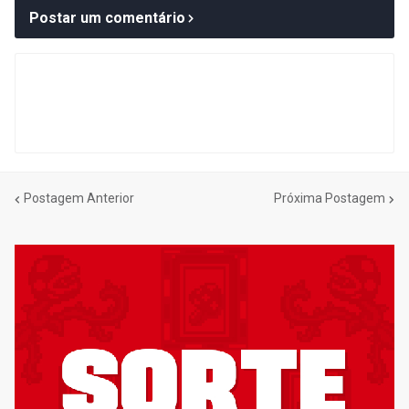
Postar um comentário
Postagem Anterior
Próxima Postagem