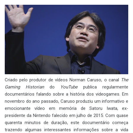
Criado pelo produtor de vídeos Norman Caruso, o canal
The
Gaming Historian
do
YouTube
publica regularmente
documentários falando sobre a história dos videogames. Em
novembro do ano passado, Caruso produziu um informativo e
emocionante vídeo em memória de Satoru Iwata, ex-
presidente da Nintendo falecido em julho de 2015. Com quase
quarenta minutos de duração, este documentário começa
trazendo algumas interessantes informações sobre a vida