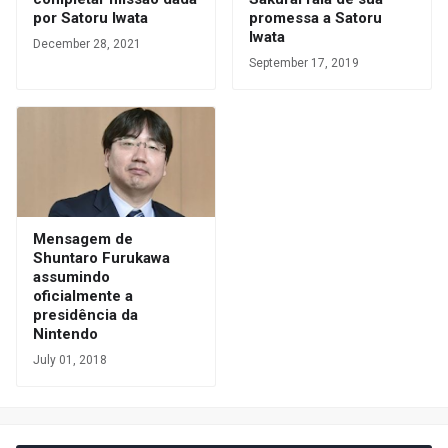
por Satoru Iwata
promessa a Satoru
Iwata
December 28, 2021
September 17, 2019
Mensagem de
Shuntaro Furukawa
assumindo
oficialmente a
presidência da
Nintendo
July 01, 2018