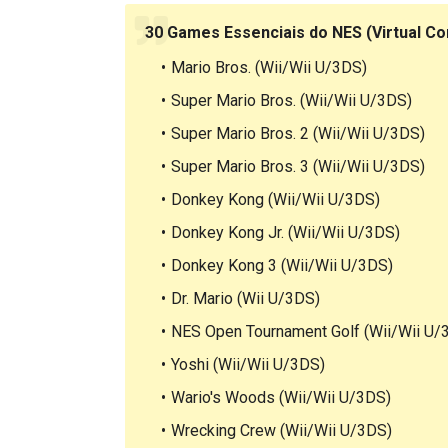
30 Games Essenciais do NES (Virtual Co
Mario Bros. (Wii/Wii U/3DS)
Super Mario Bros. (Wii/Wii U/3DS)
Super Mario Bros. 2 (Wii/Wii U/3DS)
Super Mario Bros. 3 (Wii/Wii U/3DS)
Donkey Kong (Wii/Wii U/3DS)
Donkey Kong Jr. (Wii/Wii U/3DS)
Donkey Kong 3 (Wii/Wii U/3DS)
Dr. Mario (Wii U/3DS)
NES Open Tournament Golf (Wii/Wii U/
Yoshi (Wii/Wii U/3DS)
Wario's Woods (Wii/Wii U/3DS)
Wrecking Crew (Wii/Wii U/3DS)