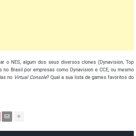
jogar o NES, algum dos seus diversos clones (Dynavision, Top
dos no Brasil por empresas como Dynavision e CCE, ou mesmo
adas no
Virtual Console
? Qual a sua lista de games favoritos do