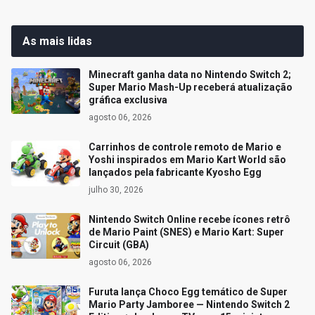
As mais lidas
Minecraft ganha data no Nintendo Switch 2;
Super Mario Mash-Up receberá atualização
gráfica exclusiva
agosto 06, 2026
Carrinhos de controle remoto de Mario e
Yoshi inspirados em Mario Kart World são
lançados pela fabricante Kyosho Egg
julho 30, 2026
Nintendo Switch Online recebe ícones retrô
de Mario Paint (SNES) e Mario Kart: Super
Circuit (GBA)
agosto 06, 2026
Furuta lança Choco Egg temático de Super
Mario Party Jamboree — Nintendo Switch 2