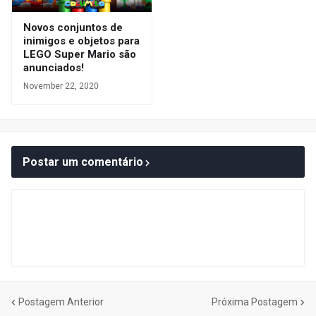
Novos conjuntos de
inimigos e objetos para
LEGO Super Mario são
anunciados!
November 22, 2020
Postar um comentário
Postagem Anterior
Próxima Postagem