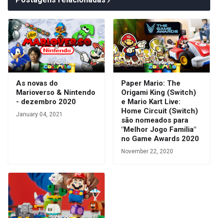
As novas do
Paper Mario: The
Marioverso & Nintendo
Origami King (Switch)
- dezembro 2020
e Mario Kart Live:
Home Circuit (Switch)
January 04, 2021
são nomeados para
"Melhor Jogo Família"
no Game Awards 2020
November 22, 2020