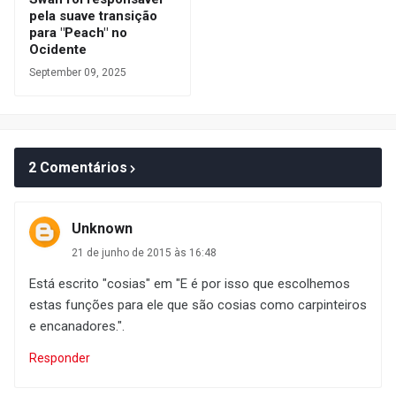
pela suave transição
para "Peach" no
Ocidente
September 09, 2025
2 Comentários
Unknown
21 de junho de 2015 às 16:48
Está escrito "cosias" em "E é por isso que escolhemos
estas funções para ele que são cosias como carpinteiros
e encanadores.".
Responder