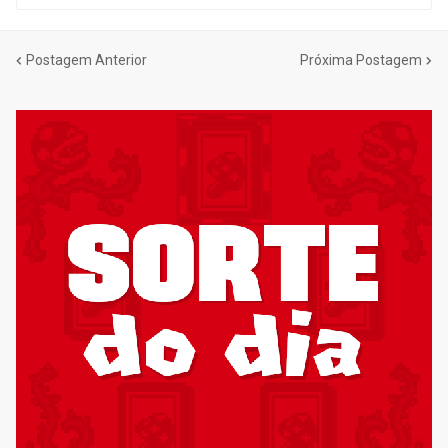
Postagem Anterior
Próxima Postagem