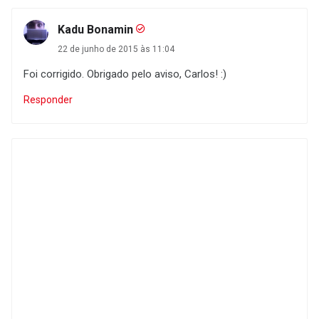
Kadu Bonamin
22 de junho de 2015 às 11:04
Foi corrigido. Obrigado pelo aviso, Carlos! :)
Responder