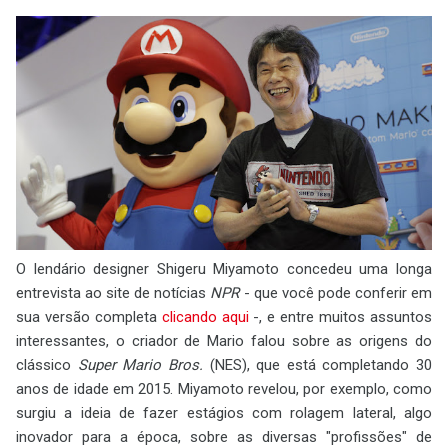
O lendário designer Shigeru Miyamoto concedeu uma longa
entrevista ao site de notícias
NPR
- que você pode conferir em
sua versão completa
clicando aqui
-, e entre muitos assuntos
interessantes, o criador de Mario falou sobre as origens do
clássico
Super Mario Bros.
(NES), que está completando 30
anos de idade em 2015. Miyamoto revelou, por exemplo, como
surgiu a ideia de fazer estágios com rolagem lateral, algo
inovador para a época, sobre as diversas "profissões" de