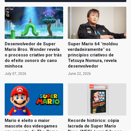
Desenvolvedor de Super
Super Mario 64 "moldou
Mario Bros. Wonder revela
verdadeiramente" os
o processo criativo por trás
princípios criativos de
do efeito sonoro do cano
Tetsuya Nomura, revela
minhoca
desenvolvedor
July 07, 2026
June 22, 2026
Mario é eleito o maior
Recorde histórico: cópia
mascote dos videogames
lacrada de Super Mario