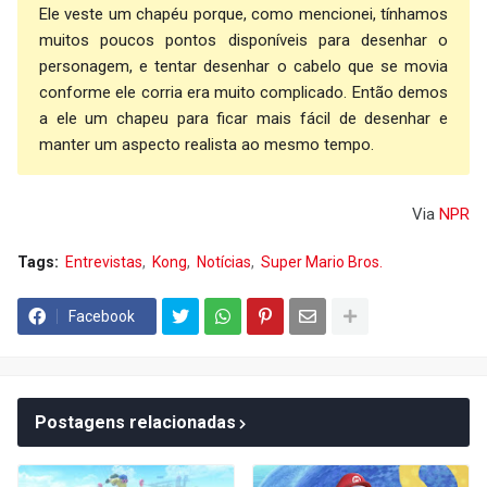
Ele veste um chapéu porque, como mencionei, tínhamos
muitos poucos pontos disponíveis para desenhar o
personagem, e tentar desenhar o cabelo que se movia
conforme ele corria era muito complicado. Então demos
a ele um chapeu para ficar mais fácil de desenhar e
manter um aspecto realista ao mesmo tempo.
Via
NPR
Tags:
Entrevistas
Kong
Notícias
Super Mario Bros.
Facebook
Postagens relacionadas