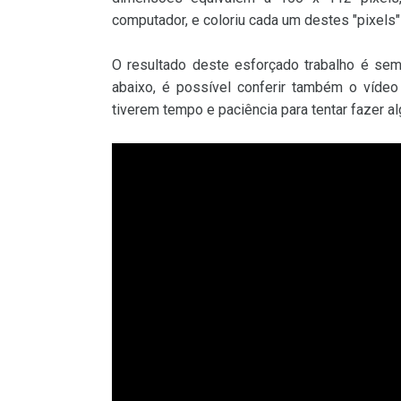
computador, e coloriu cada um destes "pixels"
O resultado deste esforçado trabalho é se
abaixo, é possível conferir também o víde
tiverem tempo e paciência para tentar fazer al