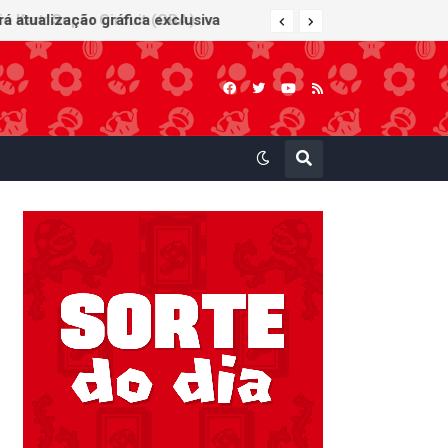
 atualização gráfica exclusiva