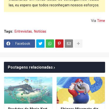
las, eu espero que todos reconheçam nossos esforços.
Via
Time
Tags:
Entrevistas
Notícias
Facebook
Postagens relacionadas