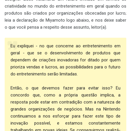
criatividade no mundo do entretenimento em geral quando os
produtos são criados por organizações obcecadas por lucro;
leia a declaração de Miyamoto logo abaixo, e nos deixe saber
o que você pensa a respeito desse assunto, leitor(a).
Eu expliquei - no que concerne ao entretenimento em
geral - que se o desenvolvimento de produtos que
dependem de criações inovadoras for ditado por quem
prioriza vendas e lucros, as possibilidades para o futuro
do entretenimento serão limitadas.
Então, o que devemos fazer para evitar isso? Eu
concordo que, como a própria questão implica, a
resposta pode estar em contradição com a natureza de
grandes organizações de negócios. Mas na Nintendo
continuamos a nos esforçar para fazer este tipo de
inovação possível, e estamos constantemente
trabalhando em novas ideias. Se conseguirmos realizá-