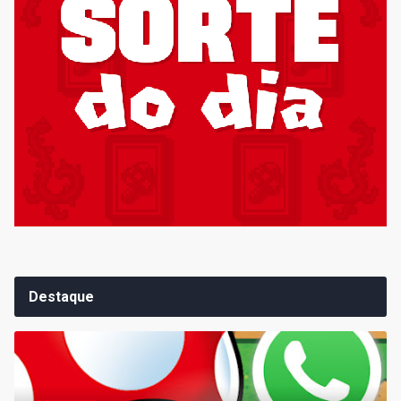
Destaque