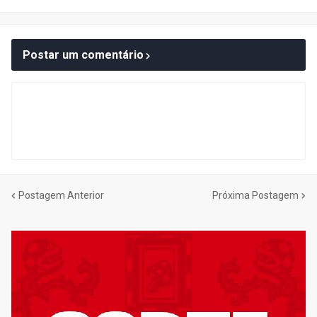
Postar um comentário
Postagem Anterior
Próxima Postagem