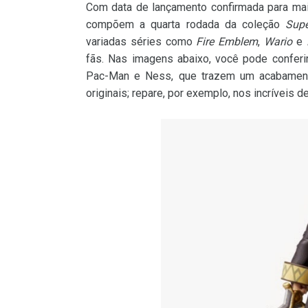
Com data de lançamento confirmada para ma
compõem a quarta rodada da coleção
Sup
variadas séries como
Fire Emblem
,
Wario
e
fãs. Nas imagens abaixo, você pode conferi
Pac-Man e Ness, que trazem um acabament
originais; repare, por exemplo, nos incríveis