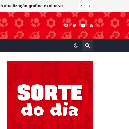
 atualização gráfica exclusiva