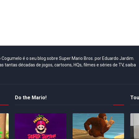
do Cogumelo é o seu blog sobre Super Mario Bros. por Eduardo Jardim.
as tantas décadas de jogos, cartoons, HQs, filmes e séries de TV, saiba
Do the Mario!
Tou