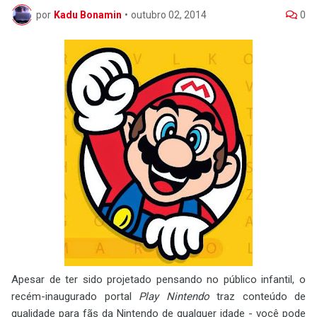
por
Kadu Bonamin
•
outubro 02, 2014
0
Apesar de ter sido projetado pensando no público infantil, o
recém-inaugurado portal
Play Nintendo
traz conteúdo de
qualidade para fãs da Nintendo de qualquer idade - você pode