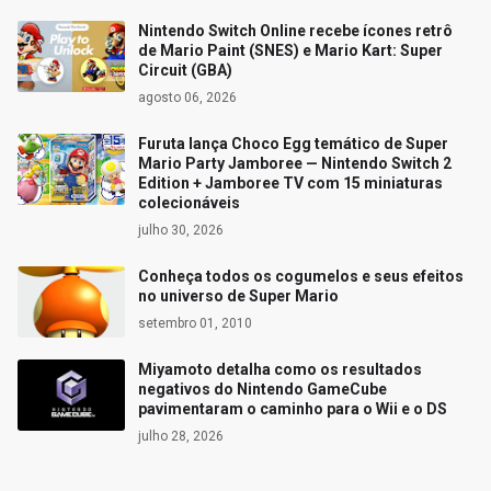
Nintendo Switch Online recebe ícones retrô
de Mario Paint (SNES) e Mario Kart: Super
Circuit (GBA)
agosto 06, 2026
Furuta lança Choco Egg temático de Super
Mario Party Jamboree — Nintendo Switch 2
Edition + Jamboree TV com 15 miniaturas
colecionáveis
julho 30, 2026
Conheça todos os cogumelos e seus efeitos
no universo de Super Mario
setembro 01, 2010
Miyamoto detalha como os resultados
negativos do Nintendo GameCube
pavimentaram o caminho para o Wii e o DS
julho 28, 2026