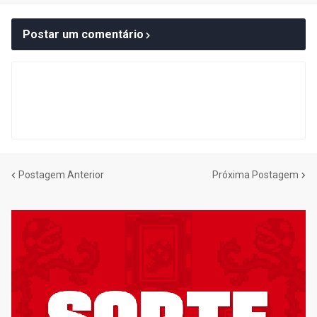
Postar um comentário
Postagem Anterior
Próxima Postagem