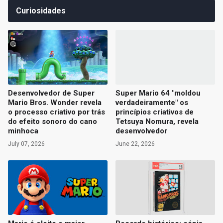
Curiosidades
Desenvolvedor de Super
Super Mario 64 "moldou
Mario Bros. Wonder revela
verdadeiramente" os
o processo criativo por trás
princípios criativos de
do efeito sonoro do cano
Tetsuya Nomura, revela
minhoca
desenvolvedor
July 07, 2026
June 22, 2026