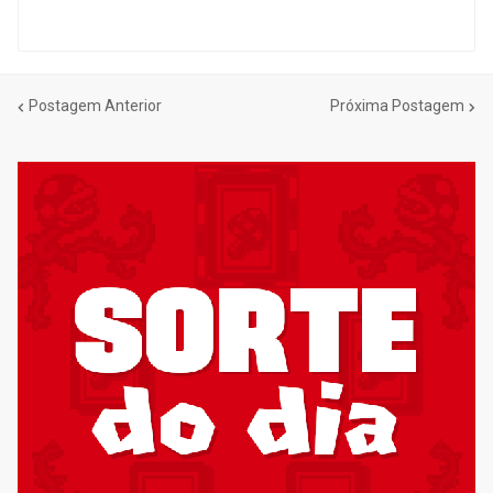
Postagem Anterior
Próxima Postagem