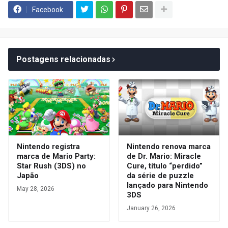
Facebook
Postagens relacionadas
Nintendo registra
Nintendo renova marca
marca de Mario Party:
de Dr. Mario: Miracle
Star Rush (3DS) no
Cure, título “perdido”
Japão
da série de puzzle
lançado para Nintendo
May 28, 2026
3DS
January 26, 2026