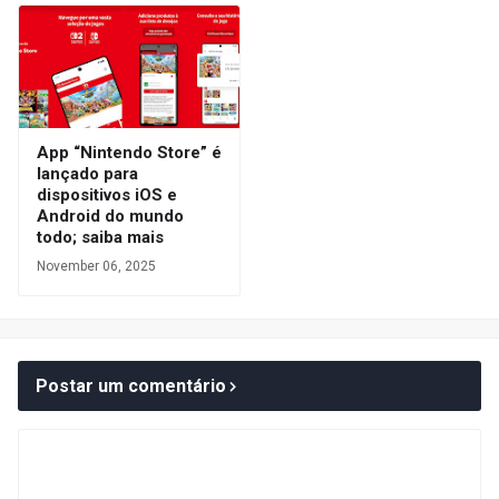
App “Nintendo Store” é
lançado para
dispositivos iOS e
Android do mundo
todo; saiba mais
November 06, 2025
Postar um comentário