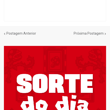
Postagem Anterior
Próxima Postagem