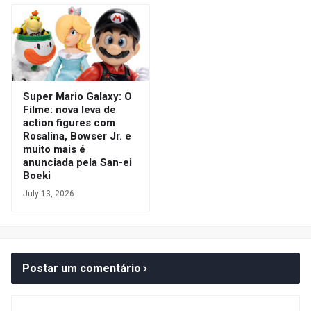
Super Mario Galaxy: O
Filme: nova leva de
action figures com
Rosalina, Bowser Jr. e
muito mais é
anunciada pela San-ei
Boeki
July 13, 2026
Postar um comentário