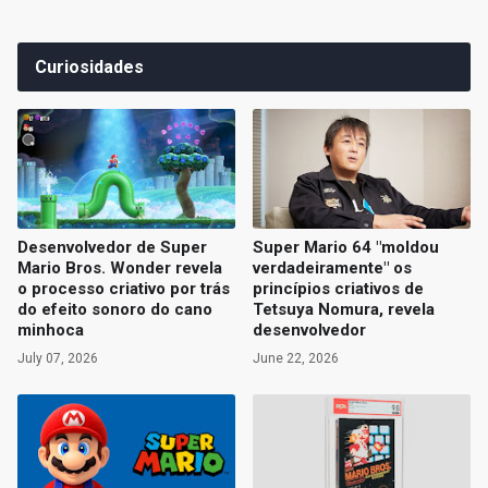
Curiosidades
Desenvolvedor de Super
Super Mario 64 "moldou
Mario Bros. Wonder revela
verdadeiramente" os
o processo criativo por trás
princípios criativos de
do efeito sonoro do cano
Tetsuya Nomura, revela
minhoca
desenvolvedor
July 07, 2026
June 22, 2026