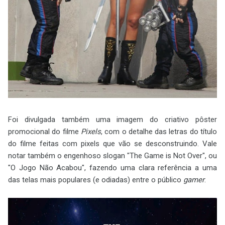
Foi divulgada também uma imagem do criativo pôster
promocional do filme
Pixels
, com o detalhe das letras do título
do filme feitas com pixels que vão se desconstruindo. Vale
notar também o engenhoso slogan "The Game is Not Over", ou
"O Jogo Não Acabou", fazendo uma clara referência a uma
das telas mais populares (e odiadas) entre o público
gamer
.