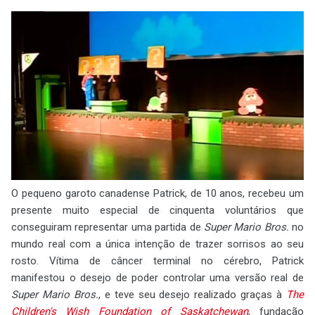
O pequeno garoto canadense Patrick, de 10 anos, recebeu um
presente muito especial de cinquenta voluntários que
conseguiram representar uma partida de
Super Mario Bros.
no
mundo real com a única intenção de trazer sorrisos ao seu
rosto. Vítima de câncer terminal no cérebro, Patrick
manifestou o desejo de poder controlar uma versão real de
Super Mario Bros.
, e teve seu desejo realizado graças à
The
Children's Wish Foundation of Saskatchewan
, fundação