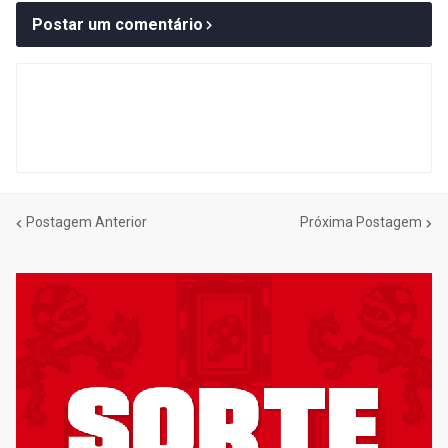
Postar um comentário
Postagem Anterior
Próxima Postagem