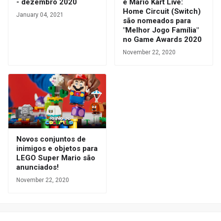
- dezembro 2020
e Mario Kart Live:
Home Circuit (Switch)
January 04, 2021
são nomeados para
"Melhor Jogo Família"
no Game Awards 2020
November 22, 2020
Novos conjuntos de
inimigos e objetos para
LEGO Super Mario são
anunciados!
November 22, 2020