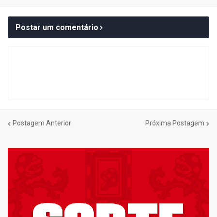
Postar um comentário
Postagem Anterior
Próxima Postagem