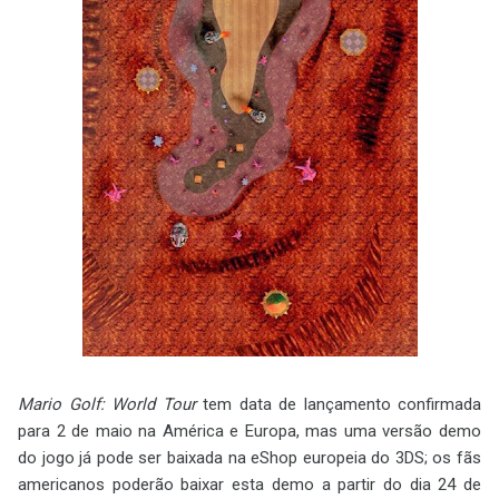
Mario Golf: World Tour
tem data de lançamento confirmada
para 2 de maio na América e Europa, mas uma versão demo
do jogo já pode ser baixada na eShop europeia do 3DS; os fãs
americanos poderão baixar esta demo a partir do dia 24 de