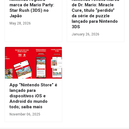
marca de Mario Party:
de Dr. Mario: Miracle
Star Rush (3DS) no
Cure, título “perdido”
Japão
da série de puzzle
lançado para Nintendo
May 28, 2026
3DS
January 26, 2026
App “Nintendo Store” é
lançado para
dispositivos iOS e
Android do mundo
todo; saiba mais
November 06, 2025