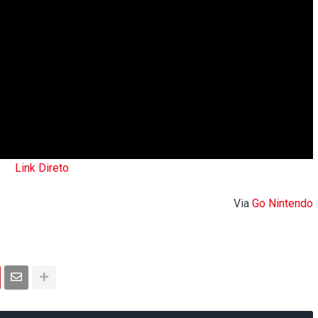
Link Direto
Via
Go Nintendo