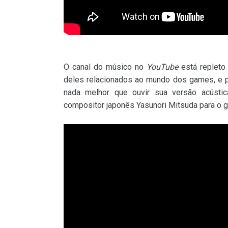
O canal do músico no
YouTube
está repleto
deles relacionados ao mundo dos games, e 
nada melhor que ouvir sua versão acústi
compositor japonês Yasunori Mitsuda para o