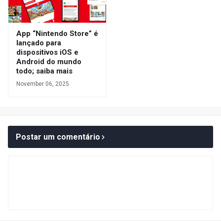
App “Nintendo Store” é
lançado para
dispositivos iOS e
Android do mundo
todo; saiba mais
November 06, 2025
Postar um comentário