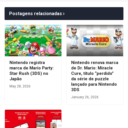
Postagens relacionadas
Nintendo registra
Nintendo renova marca
marca de Mario Party:
de Dr. Mario: Miracle
Star Rush (3DS) no
Cure, título “perdido”
Japão
da série de puzzle
lançado para Nintendo
May 28, 2026
3DS
January 26, 2026