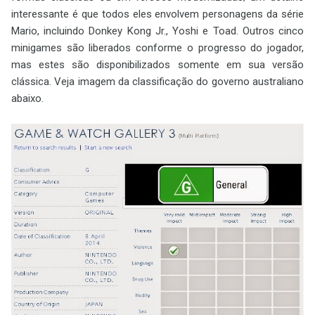
interessante é que todos eles envolvem personagens da série
Mario, incluindo Donkey Kong Jr., Yoshi e Toad. Outros cinco
minigames são liberados conforme o progresso do jogador,
mas estes são disponibilizados somente em sua versão
clássica. Veja imagem da classificação do governo australiano
abaixo.