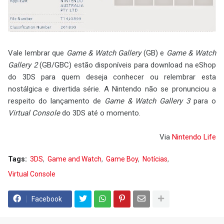
Vale lembrar que
Game & Watch Gallery
(GB) e
Game & Watch
Gallery 2
(GB/GBC) estão disponíveis para download na eShop
do 3DS para quem deseja conhecer ou relembrar esta
nostálgica e divertida série. A Nintendo não se pronunciou a
respeito do lançamento de
Game & Watch Gallery 3
para o
Virtual Console
do 3DS até o momento.
Via
Nintendo Life
Tags:
3DS
Game and Watch
Game Boy
Notícias
Virtual Console
Facebook