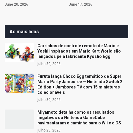
June 20, 2026
June 17, 2026
As mais lidas
Carrinhos de controle remoto de Mario e
Yoshi inspirados em Mario Kart World são
lançados pela fabricante Kyosho Egg
julho 30, 2026
Furuta lança Choco Egg temático de Super
Mario Party Jamboree — Nintendo Switch 2
Edition + Jamboree TV com 15 miniaturas
colecionáveis
julho 30, 2026
Miyamoto detalha como os resultados
negativos do Nintendo GameCube
pavimentaram o caminho para o Wii e o DS
julho 28, 2026