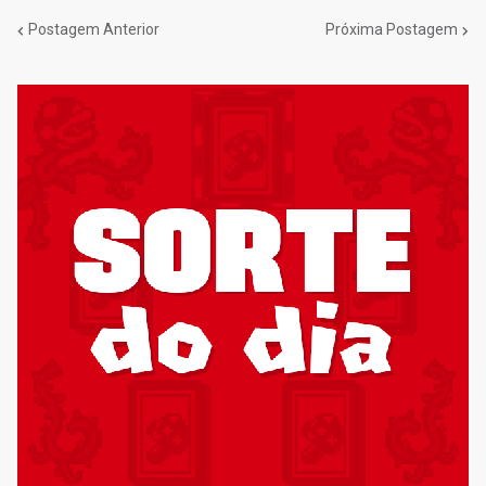
Postagem Anterior
Próxima Postagem