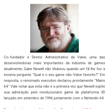
Co-fundador e Diretor Administrativo da Valve, uma das
desenvolvedoras mais importantes da indústria de games
atualmente, Gabe Newell não titubeou quando um fã lhe fez a
incisiva pergunta: "Qual é o seu game não-Valve favorito?" Em
resposta, o renomado executivo declarou prontamente: "Mario
64." Vale notar que esta não é a primeira vez que Newell expõe
sua admiração pelo revolucionário game de plataforma 3D
lançado em setembro de 1996 juntamente com o Nintendo 64.