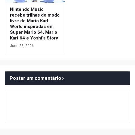
Nintendo Music
recebe trilhas do modo
livre de Mario Kart
World inspiradas em
Super Mario 64, Mario
Kart 64 e Yoshi's Story
June 23, 2026
Postar um comentário