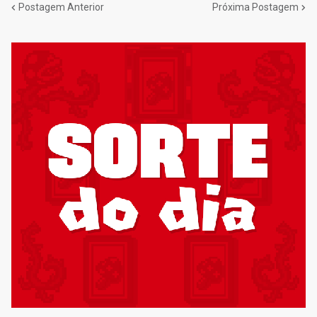
Postagem Anterior
Próxima Postagem